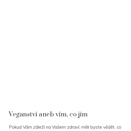
Veganství aneb vím, co jím
Pokud Vám záleží na Vašem zdraví, měli byste vědět, co