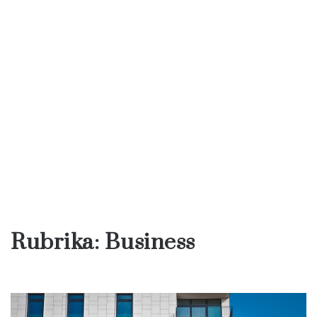
Rubrika:
Business