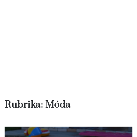
Rubrika:
Móda