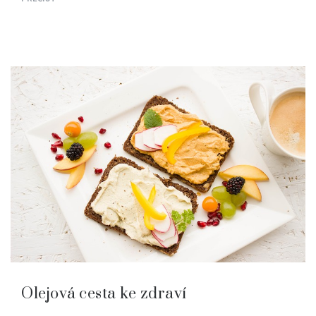
Olejová cesta ke zdraví